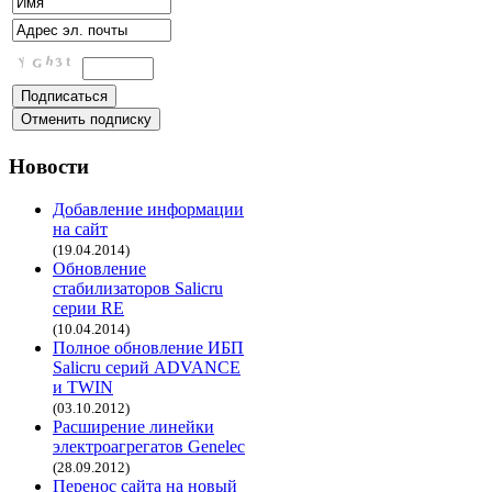
Новости
Добавление информации
на сайт
(19.04.2014)
Обновление
стабилизаторов Salicru
серии RE
(10.04.2014)
Полное обновление ИБП
Salicru серий ADVANCE
и TWIN
(03.10.2012)
Расширение линейки
электроагрегатов Genelec
(28.09.2012)
Перенос сайта на новый