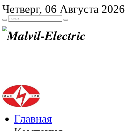
Четверг, 06 Августа 2026
Главная