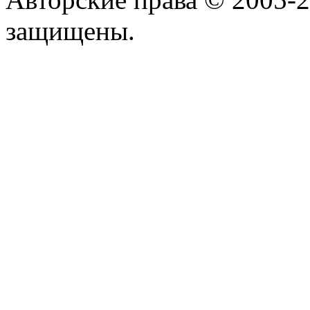
защищены.